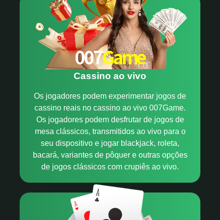
Cassino ao vivo
Os jogadores podem experimentar jogos de
cassino reais no cassino ao vivo 007Game.
Os jogadores podem desfrutar de jogos de
mesa clássicos, transmitidos ao vivo para o
seu dispositivo e jogar blackjack, roleta,
bacará, variantes de pôquer e outras opções
de jogos clássicos com crupiês ao vivo.