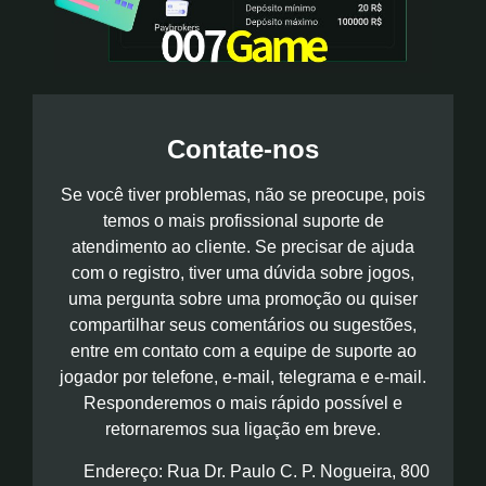
Contate-nos
Se você tiver problemas, não se preocupe, pois
temos o mais profissional suporte de
atendimento ao cliente. Se precisar de ajuda
com o registro, tiver uma dúvida sobre jogos,
uma pergunta sobre uma promoção ou quiser
compartilhar seus comentários ou sugestões,
entre em contato com a equipe de suporte ao
jogador por telefone, e-mail, telegrama e e-mail.
Responderemos o mais rápido possível e
retornaremos sua ligação em breve.
Endereço: Rua Dr. Paulo C. P. Nogueira, 800