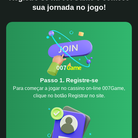
sua jornada no jogo!
Passo 1. Registre-se
Para começar a jogar no cassino on-line 007Game,
clique no botão Registrar no site.