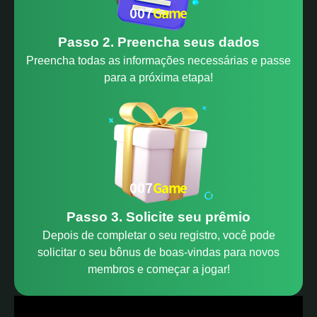
Passo 2. Preencha seus dados
Preencha todas as informações necessárias e passe
para a próxima etapa!
Passo 3. Solicite seu prêmio
Depois de completar o seu registro, você pode
solicitar o seu bônus de boas-vindas para novos
membros e começar a jogar!