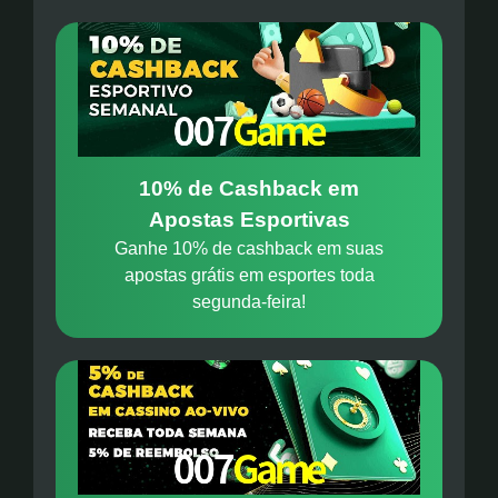
10% de Cashback em
Apostas Esportivas
Ganhe 10% de cashback em suas
apostas grátis em esportes toda
segunda-feira!