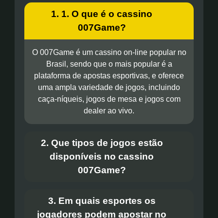
1. 1. O que é o cassino
007Game?
O 007Game é um cassino on-line popular no
Brasil, sendo que o mais popular é a
plataforma de apostas esportivas, e oferece
uma ampla variedade de jogos, incluindo
caça-níqueis, jogos de mesa e jogos com
dealer ao vivo.
2. Que tipos de jogos estão
disponíveis no cassino
007Game?
3. Em quais esportes os
jogadores podem apostar no